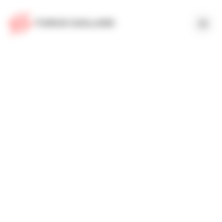
Panneau de gestion des cookies