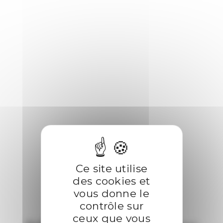
Ce site utilise
des cookies et
vous donne le
contrôle sur
ceux que vous